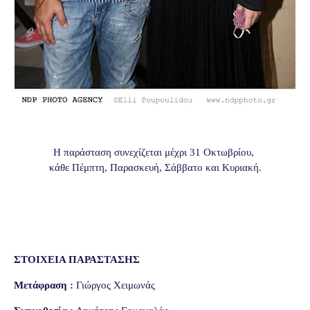
Η παράσταση συνεχίζεται μέχρι 31 Οκτωβρίου,
κάθε Πέμπτη, Παρασκευή, Σάββατο και Κυριακή.
ΣΤΟΙΧΕΙΑ ΠΑΡΑΣΤΑΣΗΣ
Μετάφραση :
Γιώργος Χειμωνάς