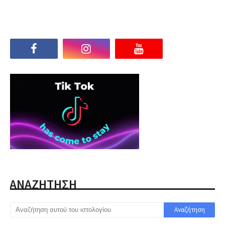
ΑΝΑΖΗΤΗΣΗ