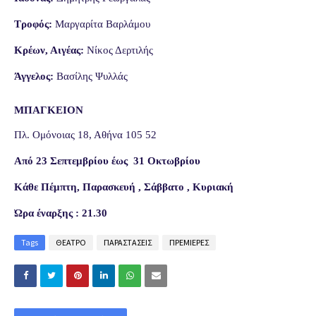
Τροφός:
Μαργαρίτα Βαρλάμου
Κρέων, Αιγέας:
Νίκος Δερτιλής
Άγγελος:
Βασίλης Ψυλλάς
ΜΠΑΓΚΕΙΟΝ
Πλ. Ομόνοιας 18, Αθήνα 105 52
Από 23 Σεπτεμβρίου έως 31 Οκτωβρίου
Κάθε Πέμπτη, Παρασκευή , Σάββατο , Κυριακή
Ώρα έναρξης : 21.30
Tags
ΘΕΑΤΡΟ
ΠΑΡΑΣΤΑΣΕΙΣ
ΠΡΕΜΙΕΡΕΣ