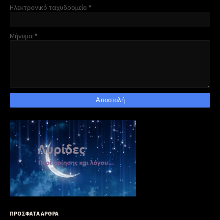
Ηλεκτρονικό ταχυδρομείο
*
Μήνυμα
*
ΠΡΟΣΦΑΤΑ ΑΡΘΡΑ