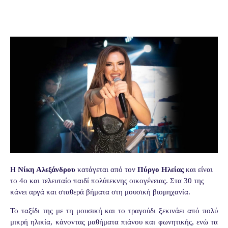
Η
Νίκη Αλεξάνδρου
κατάγεται από τον
Πύργο Ηλείας
και είναι
το 4ο και τελευταίο παιδί πολύτεκνης οικογένειας. Στα 30 της
κάνει αργά και σταθερά βήματα στη μουσική βιομηχανία.
Το ταξίδι της με τη μουσική και το τραγούδι ξεκινάει από πολύ
μικρή ηλικία, κάνοντας μαθήματα πιάνου και φωνητικής, ενώ τα