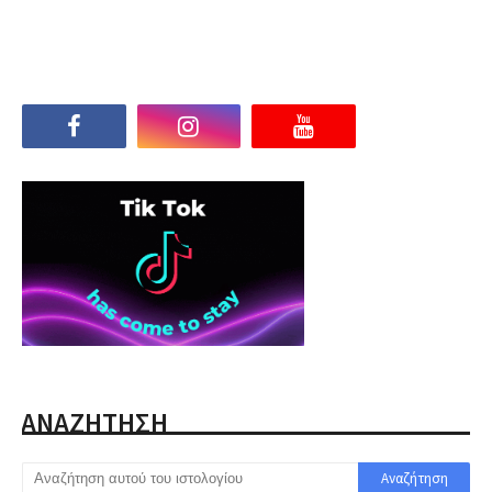
ΑΝΑΖΗΤΗΣΗ