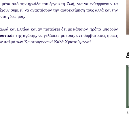
 μέσα από την ηρωίδα του έργου τη Ζωή, για να ενθαρρύνουν τα
 έχουν συμβεί, να ανακτήσουν την αυτοεκτίμηση τους αλλά και την
άντα γύρω μας.
αλλά και Ελπίδα και αν πιστεύετε ότι με κάποιον
τρόπο μπορούν
υστικά»
της αγάπης, να γελάσετε με τους, αντισυμβατικούς ήρωες
 τον παλμό των Χριστουγέννων! Καλά Χριστούγεννα!
Σ