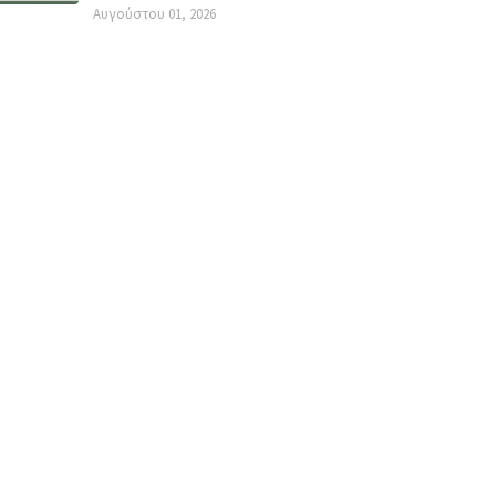
Αυγούστου 01, 2026