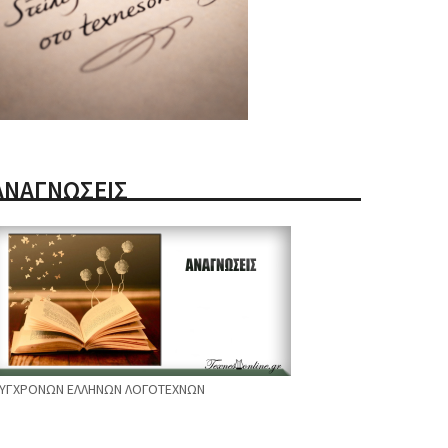
ΑΝΑΓΝΩΣΕΙΣ
ΥΓΧΡΟΝΩΝ ΕΛΛΗΝΩΝ ΛΟΓΟΤΕΧΝΩΝ