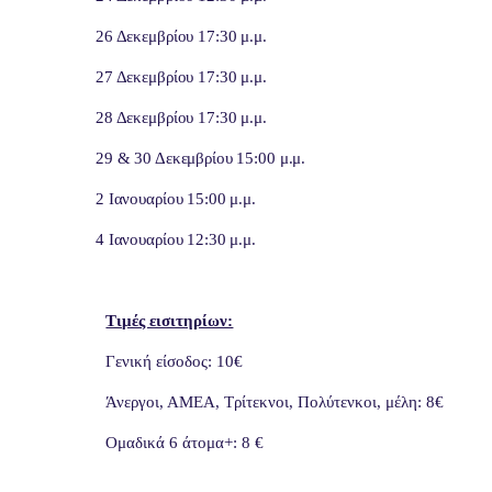
26 Δεκεμβρίου 17:30 μ.μ.
27 Δεκεμβρίου 17:30 μ.μ.
28 Δεκεμβρίου 17:30 μ.μ.
29 & 30 Δεκεμβρίου 15:00 μ.μ.
2 Ιανουαρίου 15:00 μ.μ.
4 Ιανουαρίου 12:30 μ.μ.
Τιμές εισιτηρίων:
Γενική είσοδος: 10€
Άνεργοι, ΑΜΕΑ, Τρίτεκνοι, Πολύτενκοι, μέλη: 8€
Ομαδικά 6 άτομα+: 8 €