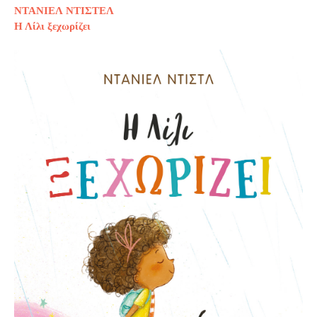
ΝΤΑΝΙΕΛ ΝΤΙΣΤΕΛ
Η Λίλι ξεχωρίζει