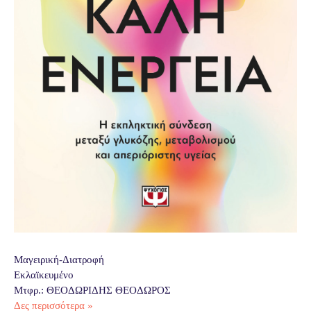
Μαγειρική-Διατροφή
Εκλαϊκευμένο
Μτφρ.: ΘΕΟΔΩΡΙΔΗΣ ΘΕΟΔΩΡΟΣ
Δες περισσότερα »