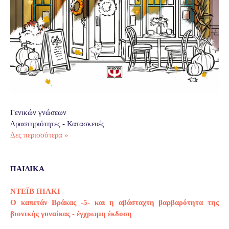
Γενικών γνώσεων
Δραστηριότητες - Κατασκευές
Δες περισσότερα »
ΠΑΙΔΙΚΑ
ΝΤΕΪΒ ΠΙΛΚΙ
Ο καπετάν Βράκας -5- και η αβάσταχτη βαρβαρότητα της
βιονικής γυναίκας - έγχρωμη έκδοση