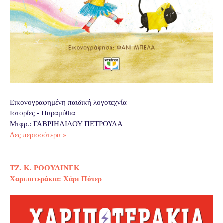
Εικονογραφημένη παιδική λογοτεχνία
Ιστορίες - Παραμύθια
Μτφρ.: ΓΑΒΡΙΗΛΙΔΟΥ ΠΕΤΡΟΥΛΑ
Δες περισσότερα »
ΤΖ. Κ. ΡΟΟΥΛΙΝΓΚ
Χαριποτεράκια: Χάρι Πότερ