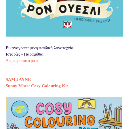
Εικονογραφημένη παιδική λογοτεχνία
Ιστορίες - Παραμύθια
Δες περισσότερα »
SAM JAYNE
Sunny Vibes: Cosy Colouring Kit