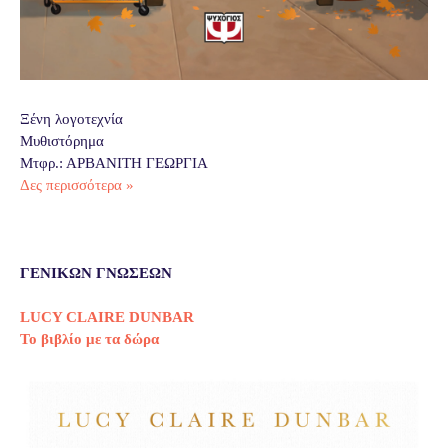
Ξένη λογοτεχνία
Μυθιστόρημα
Μτφρ.: ΑΡΒΑΝΙΤΗ ΓΕΩΡΓΙΑ
Δες περισσότερα »
ΓΕΝΙΚΩΝ ΓΝΩΣΕΩΝ
LUCY CLAIRE DUNBAR
Το βιβλίο με τα δώρα