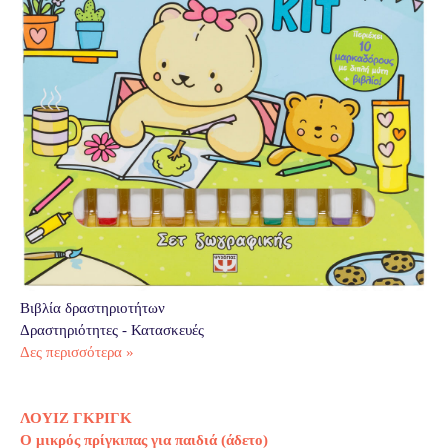
Βιβλία δραστηριοτήτων
Δραστηριότητες - Κατασκευές
Δες περισσότερα »
ΛΟΥΙΖ ΓΚΡΙΓΚ
Ο μικρός πρίγκιπας για παιδιά (άδετο)