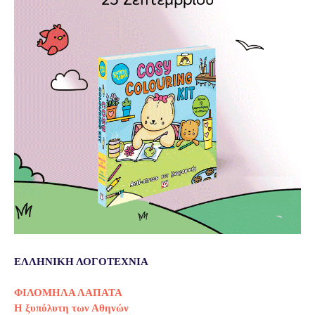
ΕΛΛΗΝΙΚΗ ΛΟΓΟΤΕΧΝΙΑ
ΦΙΛΟΜΗΛΑ ΛΑΠΑΤΑ
Η ξυπόλυτη των Αθηνών