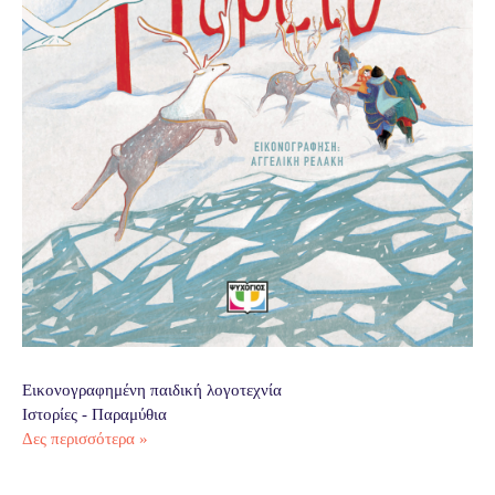
Εικονογραφημένη παιδική λογοτεχνία
Ιστορίες - Παραμύθια
Δες περισσότερα »