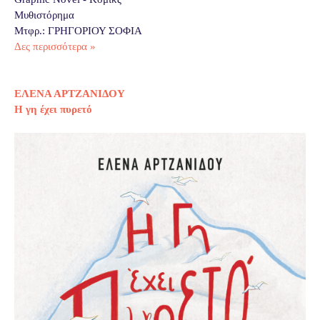
Μυθιστόρημα
Μτφρ.: ΓΡΗΓΟΡΙΟΥ ΣΟΦΙΑ
Δες περισσότερα »
ΕΛΕΝΑ ΑΡΤΖΑΝΙΔΟΥ
Η γη έχει πυρετό