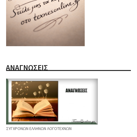
ΑΝΑΓΝΩΣΕΙΣ
ΣΥΓΧΡΟΝΩΝ ΕΛΛΗΝΩΝ ΛΟΓΟΤΕΧΝΩΝ