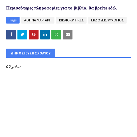
Περισσότερες πληροφορίες για το βιβλίο, θα βρείτε εδώ.
Tags
ΑΘΗΝΑ ΜΑΡΓΑΡΗ
ΒΙΒΛΙΟΚΡΙΤΙΚΕΣ
ΕΚΔΟΣΕΙΣ ΨΥΧΟΓΙΟΣ
ΔΗΜΟΣΊΕΥΣΗ ΣΧΟΛΊΟΥ
0 Σχόλια