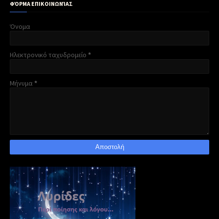
ΦΌΡΜΑ ΕΠΙΚΟΙΝΩΝΊΑΣ
Όνομα
Ηλεκτρονικό ταχυδρομείο
*
Μήνυμα
*