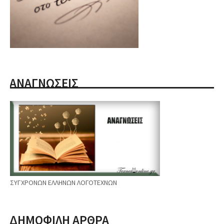
ΑΝΑΓΝΩΣΕΙΣ
ΣΥΓΧΡΟΝΩΝ ΕΛΛΗΝΩΝ ΛΟΓΟΤΕΧΝΩΝ
ΔΗΜΟΦΙΛΗ ΑΡΘΡΑ