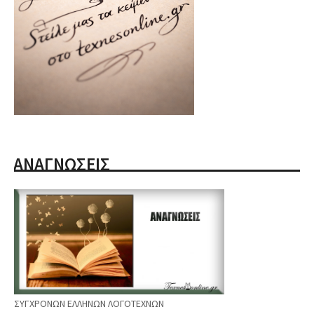
ΑΝΑΓΝΩΣΕΙΣ
ΣΥΓΧΡΟΝΩΝ ΕΛΛΗΝΩΝ ΛΟΓΟΤΕΧΝΩΝ