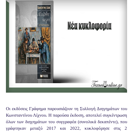
Οι εκδόσεις Γράφημα παρουσιάζουν τη Συλλογή Διηγημάτων του
Κωνσταντίνου Λίχνου. Η παρούσα έκδοση, αποτελεί συγκέντρωση
όλων των διηγημάτων του συγγραφέα (συνολικά δεκαπέντε), που
γράφτηκαν μεταξύ 2017 και 2022, κυκλοφόρησε στις 2