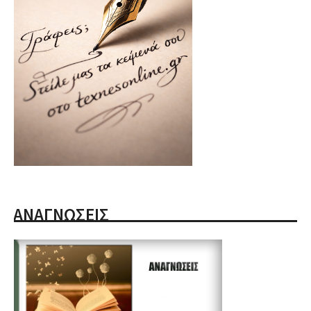
ΑΝΑΓΝΩΣΕΙΣ