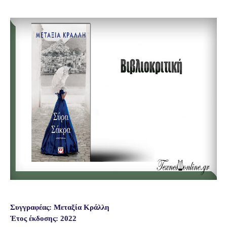
Συγγραφέας: Μεταξία Κράλλη
Έτος έκδοσης: 2022