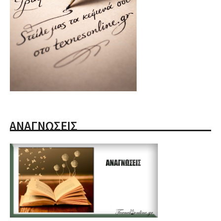
ΑΝΑΓΝΩΣΕΙΣ