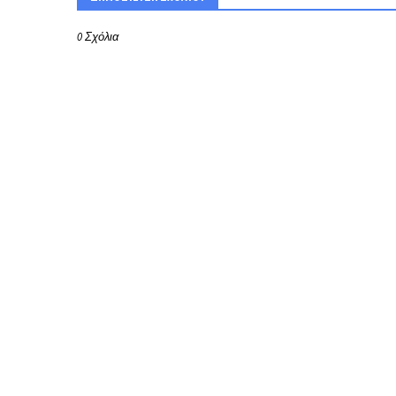
0 Σχόλια