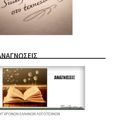
ΑΝΑΓΝΩΣΕΙΣ
ΥΓΧΡΟΝΩΝ ΕΛΛΗΝΩΝ ΛΟΓΟΤΕΧΝΩΝ