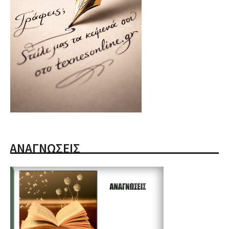
ΑΝΑΓΝΩΣΕΙΣ