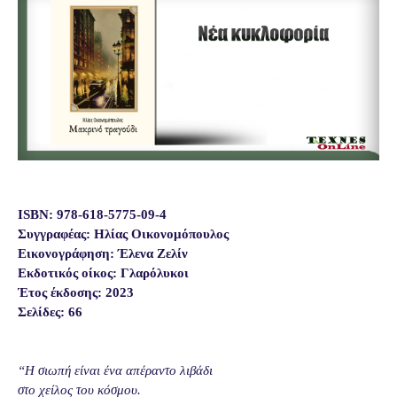
ISBN: 978-618-5775-09-4
Συγγραφέας: Ηλίας Οικονομόπουλος
Εικονογράφηση: Έλενα Ζελίν
Εκδοτικός οίκος: Γλαρόλυκοι
Έτος έκδοσης: 2023
Σελίδες: 66
“Η σιωπή είναι ένα απέραντο λιβάδι
στο χείλος του κόσμου.