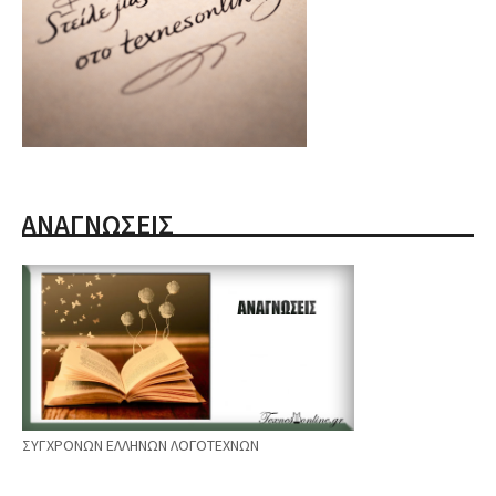
ΑΝΑΓΝΩΣΕΙΣ
ΣΥΓΧΡΟΝΩΝ ΕΛΛΗΝΩΝ ΛΟΓΟΤΕΧΝΩΝ