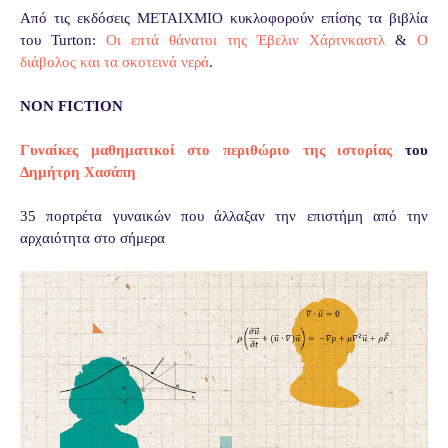
Από τις εκδόσεις ΜΕΤΑΙΧΜΙΟ κυκλοφορούν επίσης τα βιβλία
του Turton:
Οι επτά θάνατοι της Έβελιν Χάρτνκαστλ
&
Ο
διάβολος και τα σκοτεινά νερά
.
NON FICTION
Γυναίκες μαθηματικοί στο περιθώριο της ιστορίας
του
Δημήτρη Χασάπη
35 πορτρέτα γυναικών που άλλαξαν την επιστήμη από την
αρχαιότητα στο σήμερα