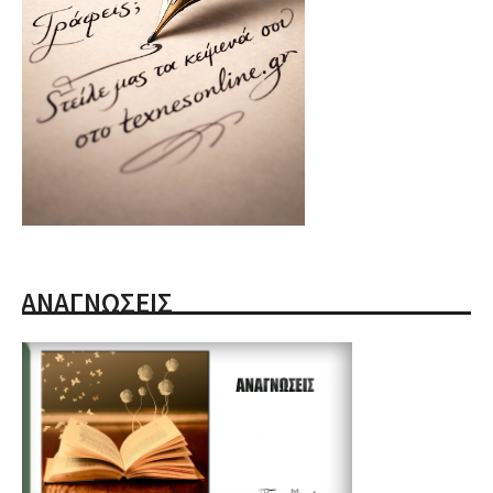
ΑΝΑΓΝΩΣΕΙΣ