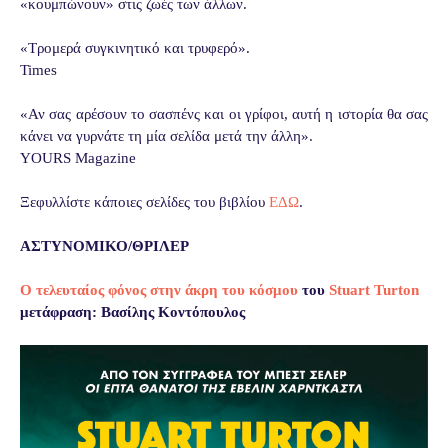
«κουμπώνουν» στις ζωές των άλλων.
«Τρομερά συγκινητικό και τρυφερό».
Times
«Αν σας αρέσουν το σασπένς και οι γρίφοι, αυτή η ιστορία θα σας
κάνει να γυρνάτε τη μία σελίδα μετά την άλλη».
YOURS Magazine
Ξεφυλλίστε κάποιες σελίδες του βιβλίου
ΕΔΩ
.
ΑΣΤΥΝΟΜΙΚΟ/ΘΡΙΛΕΡ
Ο τελευταίος φόνος στην άκρη του κόσμου
του
Stuart Turton
μετάφραση: Βασίλης Κοντόπουλος