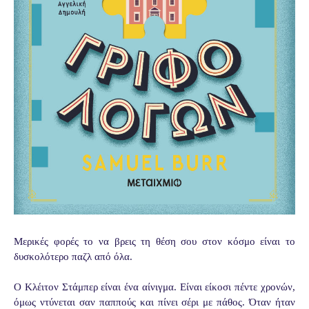
Μερικές φορές το να βρεις τη θέση σου στον κόσμο είναι το
δυσκολότερο παζλ από όλα.
Ο Κλέιτον Στάμπερ είναι ένα αίνιγμα. Είναι είκοσι πέντε χρονών,
όμως ντύνεται σαν παππούς και πίνει σέρι με πάθος. Όταν ήταν