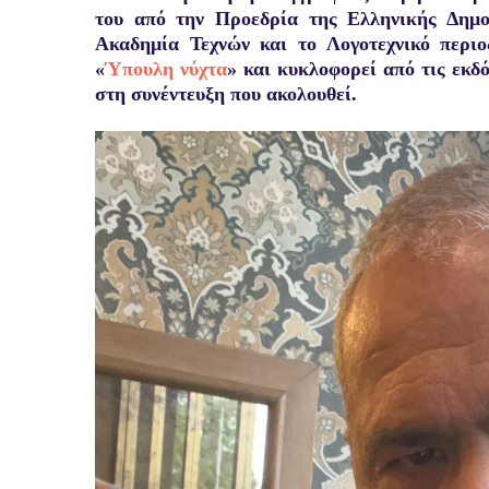
του από την Προεδρία της Ελληνικής Δημο
Ακαδημία Τεχνών και το Λογοτεχνικό περιο
«
Ύπουλη νύχτα
» και κυκλοφορεί από τις εκδό
στη συνέντευξη που ακολουθεί.