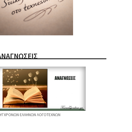
ΑΝΑΓΝΩΣΕΙΣ
ΥΓΧΡΟΝΩΝ ΕΛΛΗΝΩΝ ΛΟΓΟΤΕΧΝΩΝ