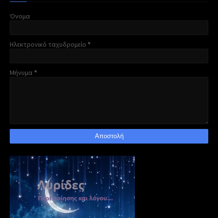
Όνομα
Ηλεκτρονικό ταχυδρομείο
*
Μήνυμα
*