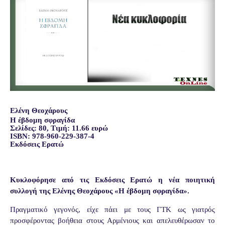
Ελένη Θεοχάρους
Η έβδομη σφραγίδα
Σελίδες: 80, Τιμή: 11.66 ευρώ
ISBN: 978-960-229-387-4
Εκδόσεις Ερατώ
Κυκλοφόρησε από τις Εκδόσεις Ερατώ η νέα ποιητική
συλλογή της Ελένης Θεοχάρους «Η έβδομη σφραγίδα».
Πραγματικό γεγονός, είχε πάει με τους ΓΤΚ ως γιατρός
προσφέροντας βοήθεια στους Αρμένιους και απελευθέρωσαν το