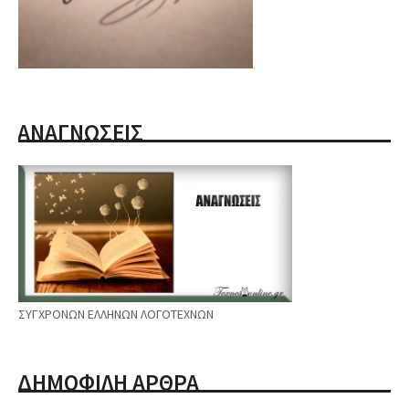
ΑΝΑΓΝΩΣΕΙΣ
ΣΥΓΧΡΟΝΩΝ ΕΛΛΗΝΩΝ ΛΟΓΟΤΕΧΝΩΝ
ΔΗΜΟΦΙΛΗ ΑΡΘΡΑ