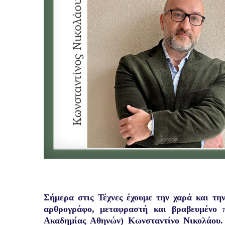
Σήμερα στις Τέχνες έχουμε την χαρά και την
αρθρογράφο, μεταφραστή και βραβευμένο 
Ακαδημίας Αθηνών) Κωνσταντίνο Νικολάου.