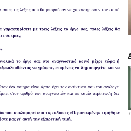
υτές τις λέξεις που θα μπορούσαν να χαρακτηρίσουν τον εαυτό
χαρακτηρίσετε με τρεις λέξεις το έργο σας, ποιες λέξεις θα
ε σε τρεις;
ς.
υνολικά το έργο σας στο αναγνωστικό κοινό μέχρι τώρα ή
εξακολουθώντας να γράφετε, επομένως να δημιουργείτε και να
αν ένα ποίημα είναι άρτιο έχει τον αντίκτυπο που του αναλογεί
έμπει στον αριθμό των αναγνωστών και σε καμία περίπτωση δεν
ύ» που κυκλοφορεί από τις εκδόσεις «Περισπωμένη» τιμήθηκε
Σ
τε μας γι’ αυτή την εξαιρετική τιμή.