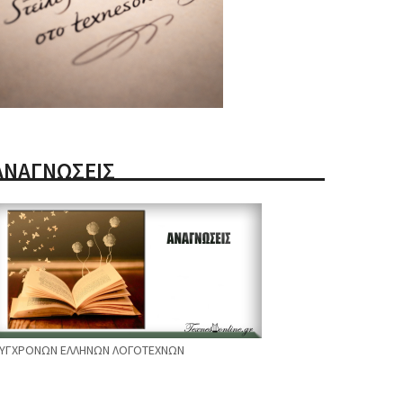
ΑΝΑΓΝΩΣΕΙΣ
ΥΓΧΡΟΝΩΝ ΕΛΛΗΝΩΝ ΛΟΓΟΤΕΧΝΩΝ