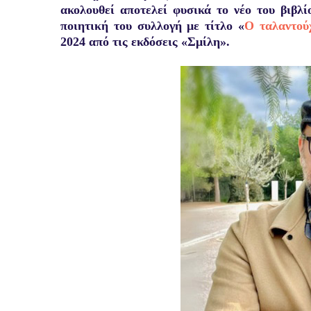
ακολουθεί αποτελεί φυσικά το νέο του βιβλ
ποιητική του συλλογή με τίτλο «
Ο ταλαντού
2024 από τις εκδόσεις «Σμίλη».