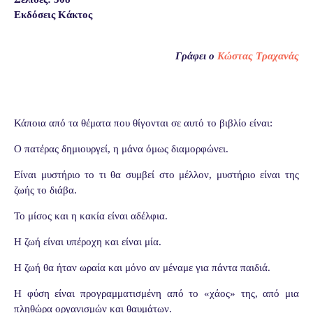
Εκδόσεις Κάκτος
Γράφει ο
Κώστας
Τραχανάς
Κάποια από τα θέματα που θίγονται σε αυτό το βιβλίο είναι:
Ο πατέρας δημιουργεί, η μάνα όμως διαμορφώνει.
Είναι μυστήριο το τι θα συμβεί στο μέλλον, μυστήριο είναι της
ζωής το διάβα.
Το μίσος και η κακία είναι αδέλφια.
Η ζωή είναι υπέροχη και είναι μία.
Η ζωή θα ήταν ωραία και μόνο αν μέναμε για πάντα παιδιά.
Η φύση είναι προγραμματισμένη από το «χάος» της, από μια
πληθώρα οργανισμών και θαυμάτων.