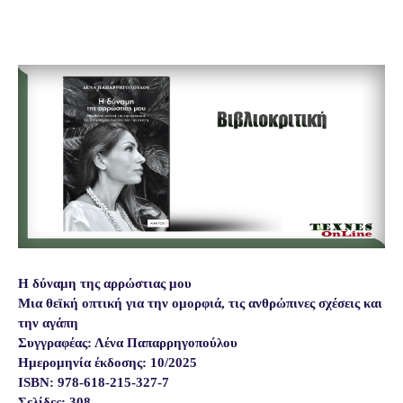
Η δύναμη της αρρώστιας μου
Μια θεϊκή οπτική για την ομορφιά, τις ανθρώπινες σχέσεις και
την αγάπη
Συγγραφέας: Λένα Παπαρρηγοπούλου
Ημερομηνία έκδοσης: 10/2025
ISBN: 978-618-215-327-7
Σελίδες: 308