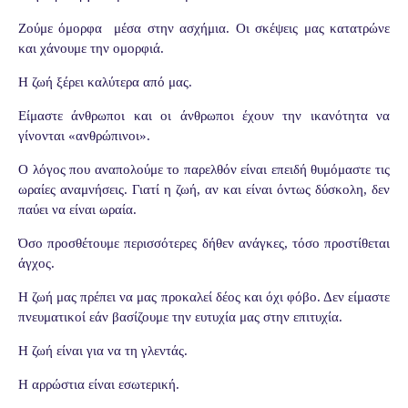
Ζούμε όμορφα
μέσα στην ασχήμια. Οι σκέψεις μας κατατρώνε
και χάνουμε την ομορφιά.
Η ζωή ξέρει καλύτερα από μας.
Είμαστε άνθρωποι και οι άνθρωποι έχουν την ικανότητα να
γίνονται «ανθρώπινοι».
Ο λόγος που αναπολούμε το παρελθόν είναι επειδή θυμόμαστε τις
ωραίες αναμνήσεις. Γιατί η ζωή, αν και είναι όντως δύσκολη, δεν
παύει να είναι ωραία.
Όσο προσθέτουμε περισσότερες δήθεν ανάγκες, τόσο προστίθεται
άγχος.
Η ζωή μας πρέπει να μας προκαλεί δέος και όχι φόβο. Δεν είμαστε
πνευματικοί εάν βασίζουμε την ευτυχία μας στην επιτυχία.
Η ζωή είναι για να τη γλεντάς.
Η αρρώστια είναι εσωτερική.