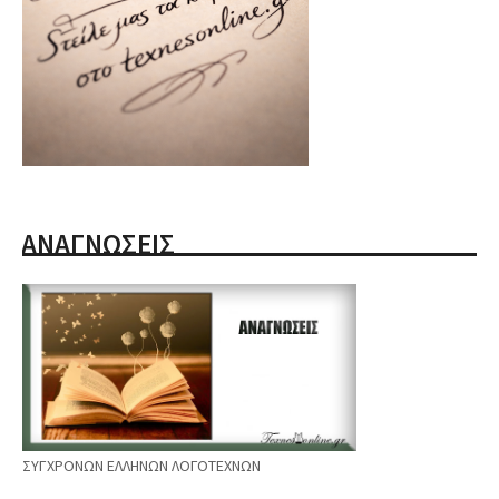
ΑΝΑΓΝΩΣΕΙΣ
ΣΥΓΧΡΟΝΩΝ ΕΛΛΗΝΩΝ ΛΟΓΟΤΕΧΝΩΝ