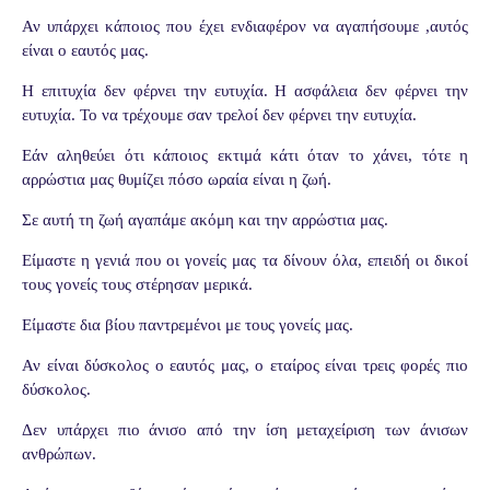
Αν υπάρχει κάποιος που έχει ενδιαφέρον να αγαπήσουμε ,αυτός
είναι ο εαυτός μας.
Η επιτυχία δεν φέρνει την ευτυχία. Η ασφάλεια δεν φέρνει την
ευτυχία. Το να τρέχουμε σαν τρελοί δεν φέρνει την ευτυχία.
Εάν αληθεύει ότι κάποιος εκτιμά κάτι όταν το χάνει, τότε η
αρρώστια μας θυμίζει πόσο ωραία είναι η ζωή.
Σε αυτή τη ζωή αγαπάμε ακόμη και την αρρώστια μας.
Είμαστε η γενιά που οι γονείς μας τα δίνουν όλα, επειδή οι δικοί
τους γονείς τους στέρησαν μερικά.
Είμαστε δια βίου παντρεμένοι με τους γονείς μας.
Αν είναι δύσκολος ο εαυτός μας, ο εταίρος είναι τρεις φορές πιο
δύσκολος.
Δεν υπάρχει πιο άνισο από την ίση μεταχείριση των άνισων
ανθρώπων.