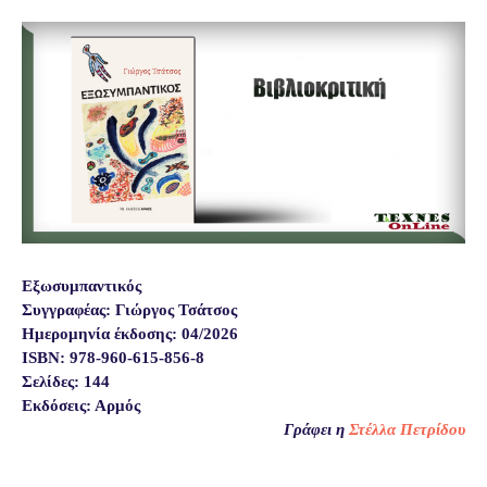
Εξωσυμπαντικός
Συγγραφέας: Γιώργος Τσάτσος
Ημερομηνία έκδοσης: 04/2026
ISBN: 978-960-615-856-8
Σελίδες: 144
Eκδόσεις: Αρμός
Γράφει η
Στέλλα Πετρίδου