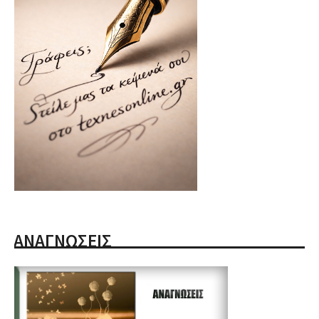
ΑΝΑΓΝΩΣΕΙΣ