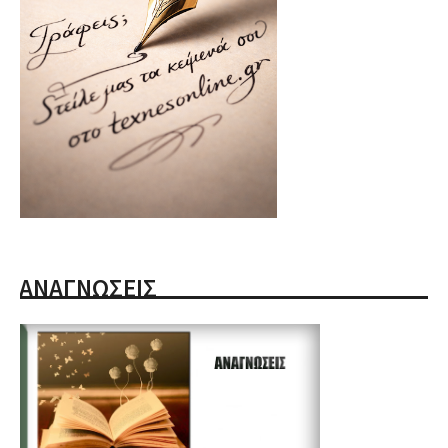
ΑΝΑΓΝΩΣΕΙΣ