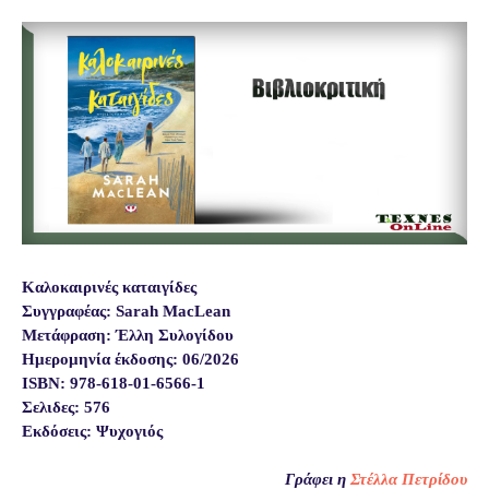
Καλοκαιρινές καταιγίδες
Συγγραφέας: Sarah MacLean
Μετάφραση: Έλλη Συλογίδου
Ημερομηνία έκδοσης: 06/2026
ISBN: 978-618-01-6566-1
Σελιδες: 576
Εκδόσεις: Ψυχογιός
Γράφει η
Στέλλα Πετρίδου