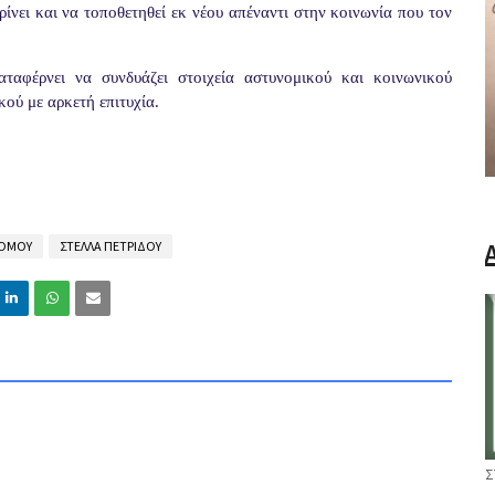
κρίνει και να τοποθετηθεί εκ νέου απέναντι στην κοινωνία που τον
αφέρνει να συνδυάζει στοιχεία αστυνομικού και κοινωνικού
κού με αρκετή επιτυχία.
ΝΟΜΟΥ
ΣΤΕΛΛΑ ΠΕΤΡΙΔΟΥ
Σ