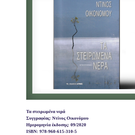
Τα στειρωμένα νερά
Συγγραφέας: Ντίνος Οικονόμου
Ημερομηνία έκδοσης: 09/2020
ISBN: 978-960-615-310-5