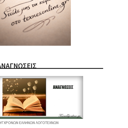
ΑΝΑΓΝΩΣΕΙΣ
ΥΓΧΡΟΝΩΝ ΕΛΛΗΝΩΝ ΛΟΓΟΤΕΧΝΩΝ