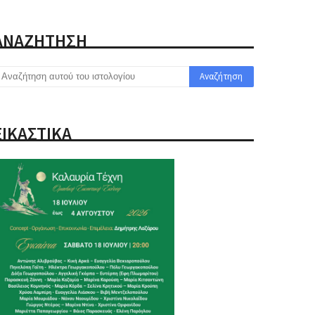
ΑΝΑΖΗΤΗΣΗ
ΕΙΚΑΣΤΙΚΑ