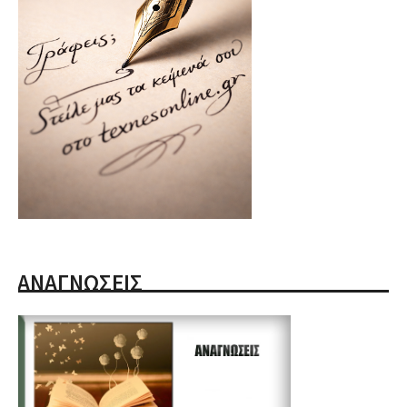
ΑΝΑΓΝΩΣΕΙΣ