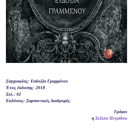
Συγγραφέας: Ευδοξία Γραμμένου
Έτος έκδοσης: 2018
Σελ.: 42
Εκδόσεις: Συμπαντικές Διαδρομές
Γράφει
η
Στέλλα Πετρίδου