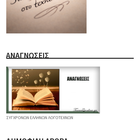
ΑΝΑΓΝΩΣΕΙΣ
ΣΥΓΧΡΟΝΩΝ ΕΛΛΗΝΩΝ ΛΟΓΟΤΕΧΝΩΝ