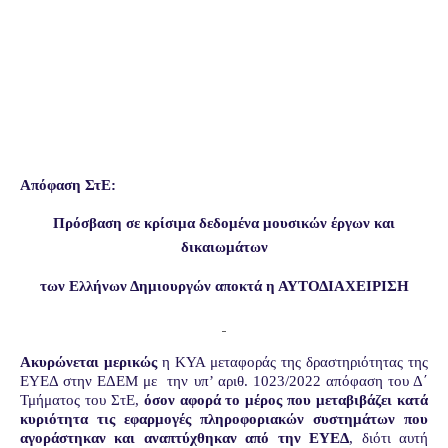
Απόφαση ΣτΕ:
Πρόσβαση σε κρίσιμα δεδομένα μουσικών έργων και
δικαιωμάτων
των Ελλήνων Δημιουργών αποκτά η ΑΥΤΟΔΙΑΧΕΙΡΙΣΗ
Ακυρώνεται μερικώς
η ΚΥΑ μεταφοράς της δραστηριότητας της
ΕΥΕΔ στην ΕΔΕΜ με
την υπ’ αριθ. 1023/2022 απόφαση του Δ΄
Τμήματος του ΣτΕ,
όσον αφορά το μέρος που μεταβιβάζει
κατά
κυριότητα
τις
εφαρμογές πληροφοριακών συστημάτων που
αγοράστηκαν και αναπτύχθηκαν από την ΕΥΕΔ
, διότι αυτή