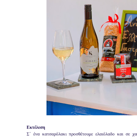
Εκτέλεση
Σ΄ ένα κατσαρόλακι προσθέτουμε ελαιόλαδο και σε χα