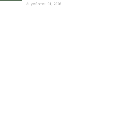
Αυγούστου 01, 2026