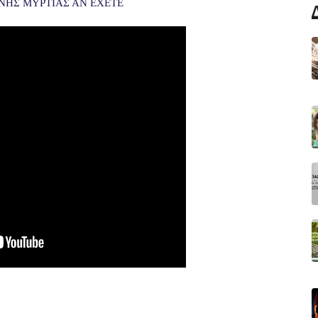
ΕΝΗΣ ΜΥΡΤΙΑΣ ΑΝ ΕΧΕΤΕ