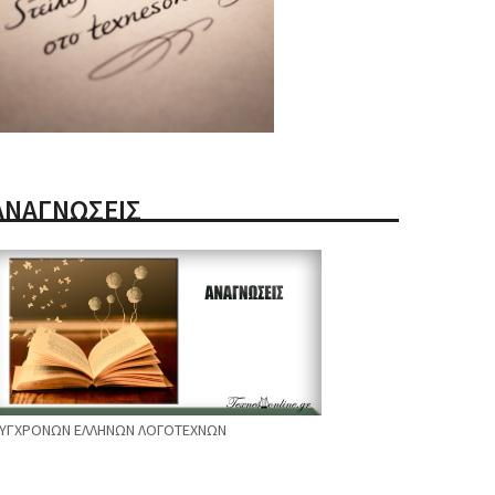
ΑΝΑΓΝΩΣΕΙΣ
ΥΓΧΡΟΝΩΝ ΕΛΛΗΝΩΝ ΛΟΓΟΤΕΧΝΩΝ