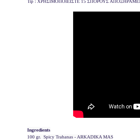
Tip : ΧΡΗΣΙΜΟΠΟΙΕΙΣΤΕ 15 ΣΠΟΡΟΥΣ ΑΠΟΞΗΡΑΜ
Ingredients
100 gr.  Spicy Trahanas - ARKADIKA MAS