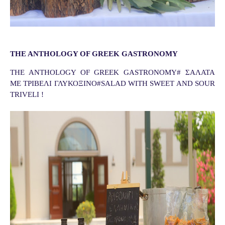
T
HE ANTHOLOGY OF GREEK GASTRONOMY
THE ANTHOLOGY OF GREEK GASTRONOMY# ΣΑΛΑΤΑ
ΜΕ ΤΡΙΒΕΛΙ ΓΛΥΚΟΞΙΝΟ#SALAD WITH SWEET AND SOUR
TRIVELI !