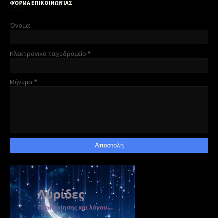
ΦΌΡΜΑ ΕΠΙΚΟΙΝΩΝΊΑΣ
Όνομα
Ηλεκτρονικό ταχυδρομείο
*
Μήνυμα
*