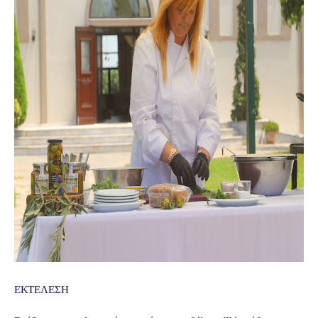
ΕΚΤΕΛΕΣΗ
