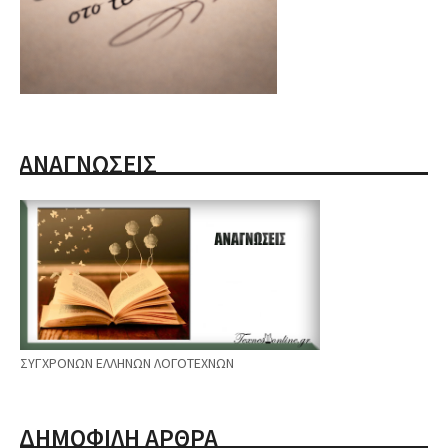
ΑΝΑΓΝΩΣΕΙΣ
ΣΥΓΧΡΟΝΩΝ ΕΛΛΗΝΩΝ ΛΟΓΟΤΕΧΝΩΝ
ΔΗΜΟΦΙΛΗ ΑΡΘΡΑ