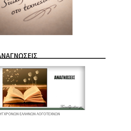
ΑΝΑΓΝΩΣΕΙΣ
ΥΓΧΡΟΝΩΝ ΕΛΛΗΝΩΝ ΛΟΓΟΤΕΧΝΩΝ