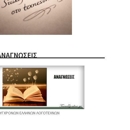
ΑΝΑΓΝΩΣΕΙΣ
ΥΓΧΡΟΝΩΝ ΕΛΛΗΝΩΝ ΛΟΓΟΤΕΧΝΩΝ