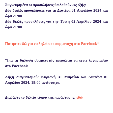
Συγκεκριμένα οι προσκλήσεις θα δοθούν ως εξής:
Δύο διπλές προσκλήσεις για τη Δευτέρα 01 Απριλίου 2024 και
ώρα 21:00.
Δύο διπλές προσκλήσεις για την Τρίτη 02 Απριλίου 2024 και
ώρα
21:00.
Πατήστε εδώ για να δηλώσετε συμμετοχή στο Facebook*
*Για τη δήλωση συμμετοχής χρειάζεται να έχετε λογαριασμό
στο Facebook
Λήξη διαγωνισμού: Κυριακή 31 Μαρτίου και Δευτέρα 01
Απριλίου 2024, 19:00 αντίστοιχα.
Διαβάστε το δελτίο τύπου της παράστασης:
εδώ