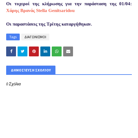
Οι τυχεροί της κλήρωσης για την παράσταση της 01/04:
Χάρης Βρανάς
Stella Genitsaridou
Οι παραστάσεις της Τρίτης καταργήθηκαν.
Tags
ΔΙΑΓΩΝΙΣΜΟΙ
ΔΗΜΟΣΊΕΥΣΗ ΣΧΟΛΊΟΥ
0 Σχόλια