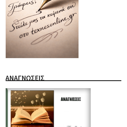
ΑΝΑΓΝΩΣΕΙΣ