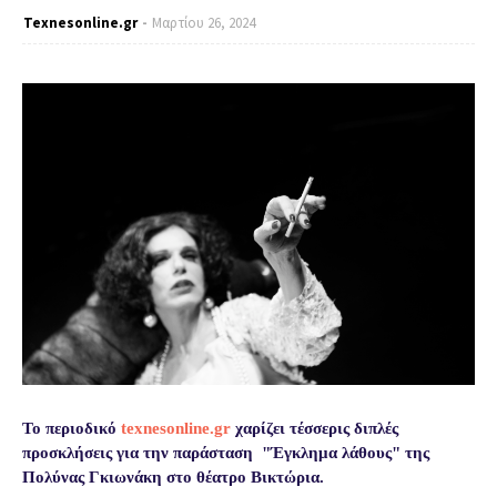
Texnesοnline.gr
Μαρτίου 26, 2024
Το περιοδικό
texnesonline.gr
χαρίζει τέσσερις διπλές
προσκλήσεις για την παράσταση
"Έγκλημα λάθους" της
Πολύνας Γκιωνάκη στο θέατρο Βικτώρια
.