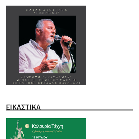
ΕΙΚΑΣΤΙΚΑ