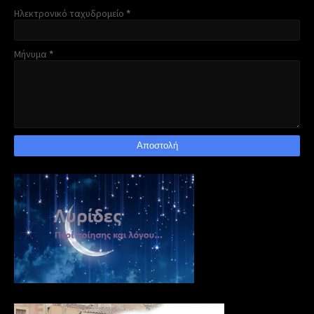
Ηλεκτρονικό ταχυδρομείο
*
Μήνυμα
*