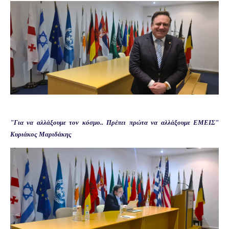
"Για να αλλάξουμε τον κόσμο.. Πρέπει πρώτα να αλλάξουμε ΕΜΕΙΣ"
Κυριάκος Μαριδάκης