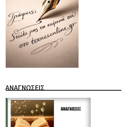
ΑΝΑΓΝΩΣΕΙΣ