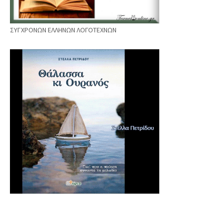
ΣΥΓΧΡΟΝΩΝ ΕΛΛΗΝΩΝ ΛΟΓΟΤΕΧΝΩΝ