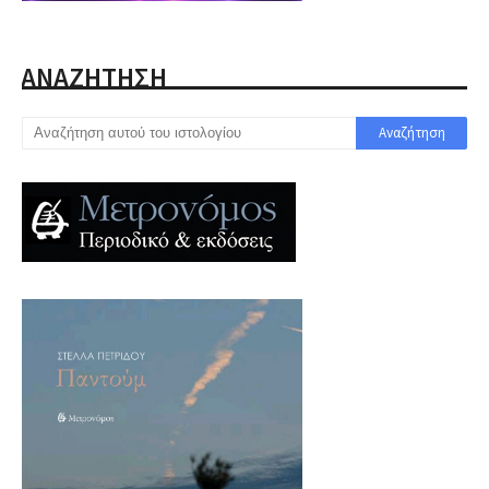
ΑΝΑΖΗΤΗΣΗ