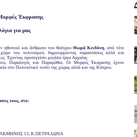
 Μορφές Έκφρασης
λόγια για μας
ν ηθοποιό και άνθρωπο του θεάτρου
Θωμά Κινδύνη
, από τότε
χώρο του πολιτισμού, δημιουργώντας παραστάσεις αλλά και
ικες. Έχοντας προσεγγίσει μεγάλα έργα Αρχαίας
ρίου, Παραλογές και Παραμύθια. Οι Μορφές Έκφρασης έχουν
εία στο Πολιτιστικό τοπίο της χώρας αλλά και της Κύπρου.
εις τους, στο:
ΛΚΜΗΝΗΣ
13,
Κ.ΠΕΤΡΑΛΩΝΑ