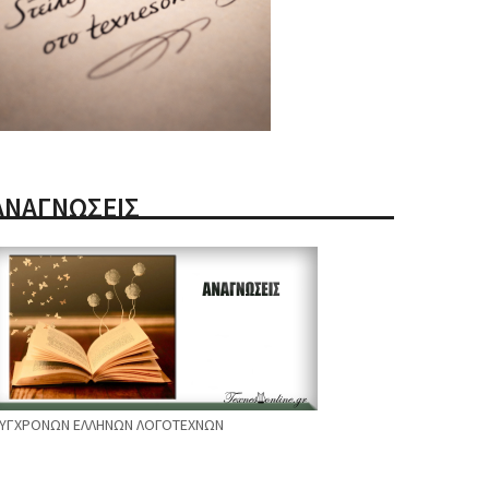
ΑΝΑΓΝΩΣΕΙΣ
ΥΓΧΡΟΝΩΝ ΕΛΛΗΝΩΝ ΛΟΓΟΤΕΧΝΩΝ