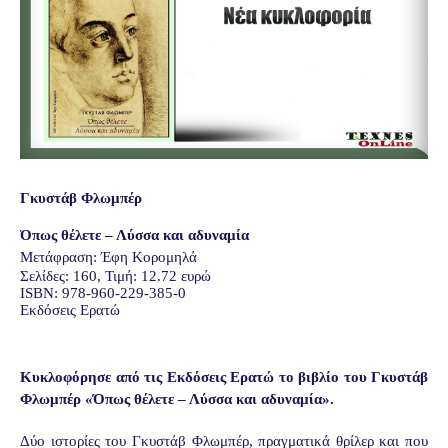
Γκυστάβ Φλωμπέρ
Όπως θέλετε – Λύσσα και αδυναμία
Μετάφραση: Έφη Κορομηλά
Σελίδες: 160, Τιμή: 12.72 ευρώ
ISBN: 978-960-229-385-0
Εκδόσεις Ερατώ
Κυκλοφόρησε από τις Εκδόσεις Ερατώ το βιβλίο του Γκυστάβ
Φλωμπέρ «Όπως θέλετε – Λύσσα και αδυναμία».
Δύο ιστορίες του Γκυστάβ Φλωμπέρ, πραγματικά θρίλερ και που