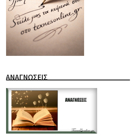
ΑΝΑΓΝΩΣΕΙΣ