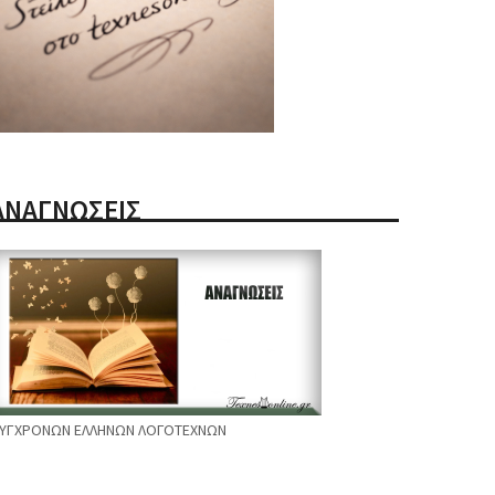
ΑΝΑΓΝΩΣΕΙΣ
ΥΓΧΡΟΝΩΝ ΕΛΛΗΝΩΝ ΛΟΓΟΤΕΧΝΩΝ