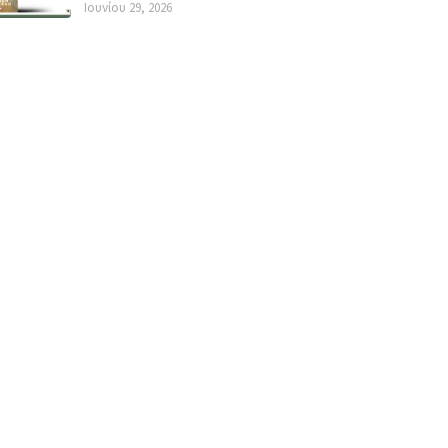
Ιουνίου 29, 2026