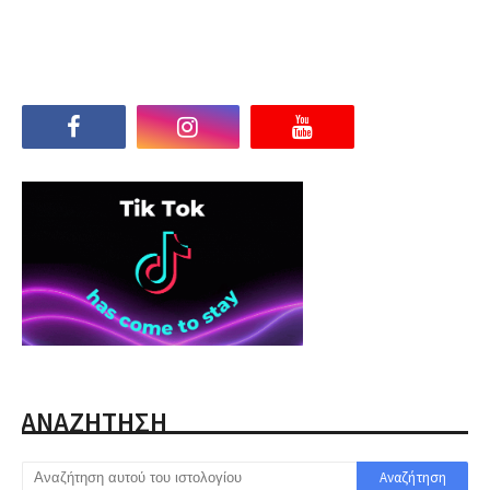
ΑΝΑΖΗΤΗΣΗ