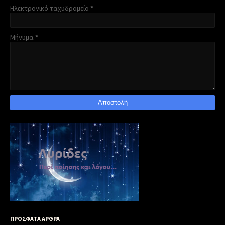
Ηλεκτρονικό ταχυδρομείο
*
Μήνυμα
*
ΠΡΟΣΦΑΤΑ ΑΡΘΡΑ