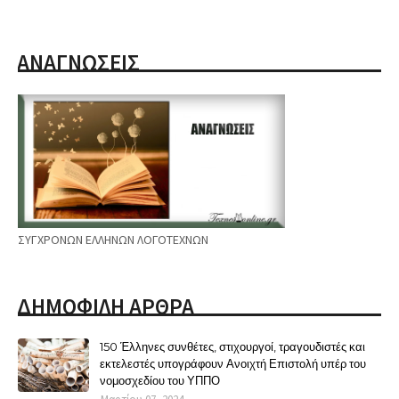
ΑΝΑΓΝΩΣΕΙΣ
ΣΥΓΧΡΟΝΩΝ ΕΛΛΗΝΩΝ ΛΟΓΟΤΕΧΝΩΝ
ΔΗΜΟΦΙΛΗ ΑΡΘΡΑ
150 Έλληνες συνθέτες, στιχουργοί, τραγουδιστές και
εκτελεστές υπογράφουν Ανοιχτή Επιστολή υπέρ του
νομοσχεδίου του ΥΠΠΟ