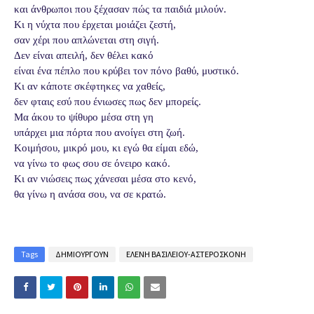
και άνθρωποι που ξέχασαν πώς τα παιδιά μιλούν.
Κι η νύχτα που έρχεται μοιάζει ζεστή,
σαν χέρι που απλώνεται στη σιγή.
Δεν είναι απειλή, δεν θέλει κακό
είναι ένα πέπλο που κρύβει τον πόνο βαθύ, μυστικό.
Κι αν κάποτε σκέφτηκες να χαθείς,
δεν φταις εσύ που ένιωσες πως δεν μπορείς.
Μα άκου το ψίθυρο μέσα στη γη
υπάρχει μια πόρτα που ανοίγει στη ζωή.
Κοιμήσου, μικρό μου, κι εγώ θα είμαι εδώ,
να γίνω το φως σου σε όνειρο κακό.
Κι αν νιώσεις πως χάνεσαι μέσα στο κενό,
θα γίνω η ανάσα σου, να σε κρατώ.
Tags
ΔΗΜΙΟΥΡΓΟΥΝ
ΕΛΕΝΗ ΒΑΣΙΛΕΙΟΥ-ΑΣΤΕΡΟΣΚΟΝΗ