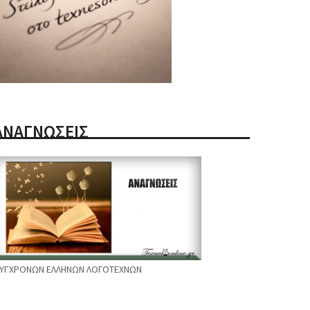
ΑΝΑΓΝΩΣΕΙΣ
ΥΓΧΡΟΝΩΝ ΕΛΛΗΝΩΝ ΛΟΓΟΤΕΧΝΩΝ