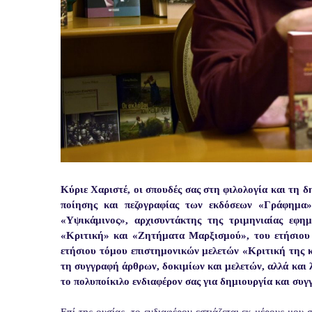
Κύριε Χαριστέ, οι σπουδές σας στη φιλολογία και τη 
ποίησης και πεζογραφίας των εκδόσεων «Γράφημα»
«Υψικάμινος», αρχισυντάκτης της τριμηνιαίας εφη
«Κριτική» και «Ζητήματα Μαρξισμού», του ετήσιου
ετήσιου τόμου επιστημονικών μελετών «Κριτική της κρ
τη συγγραφή άρθρων, δοκιμίων και μελετών, αλλά και 
το πολυποίκιλο ενδιαφέρον σας για δημιουργία και συγ