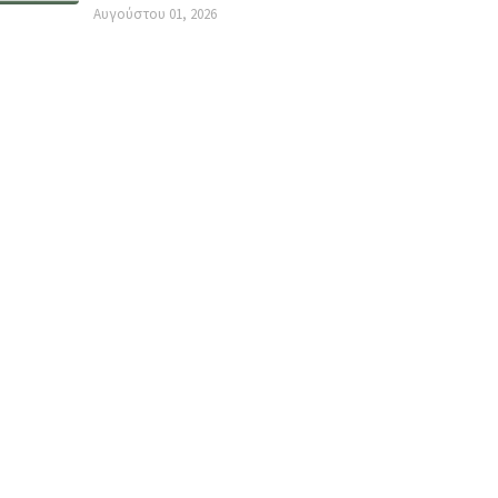
Αυγούστου 01, 2026