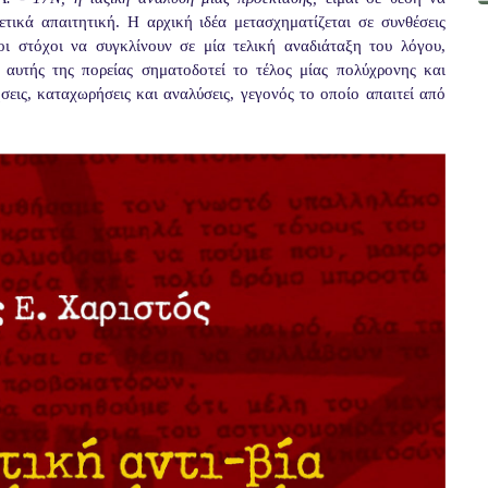
ετικά απαιτητική. Η αρχική ιδέα μετασχηματίζεται σε συνθέσεις
οι στόχοι να συγκλίνουν σε μία τελική αναδιάταξη του λόγου,
αυτής της πορείας σηματοδοτεί το τέλος μίας πολύχρονης και
σεις, καταχωρήσεις και αναλύσεις, γεγονός το οποίο απαιτεί από