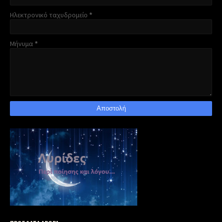
Ηλεκτρονικό ταχυδρομείο
*
Μήνυμα
*