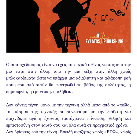
Ο αυτοσχεδιασμός είναι να έχεις το ψυχικό σθένος να πας από την
μια νότα στην άλλη, από την μια λέξη στην άλλη χωρίς
μπλοκαρίσματα ώστε να υπάρχει μια αδιάλειπτη και αδιάκοπη ροή
που μέσα από αυτήν θα φανερωθεί το βάθος της απλότητας, η
δημιουργία, η έμπνευση, η αλήθεια.
Δεν κάνεις τέχνη μόνο με την τεχνική αλλά μέσα από το «πεδίο,
το φάσμα» της τεχνικής σε συνδυασμό με την διάθεση για
παιχνίδι,με αγάπη έχοντας ταυτόχρονα επίγνωση, θέληση και
εμπιστοσύνη στον εαυτό σου και όλα αυτά σε πραγματικό χρόνο.
Δεν βρίσκεις εσύ την τέχνη. Επειδή αναζητάς χωρίς «ΕΓΩ», χωρίς