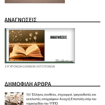
ΑΝΑΓΝΩΣΕΙΣ
ΣΥΓΧΡΟΝΩΝ ΕΛΛΗΝΩΝ ΛΟΓΟΤΕΧΝΩΝ
ΔΗΜΟΦΙΛΗ ΑΡΘΡΑ
150 Έλληνες συνθέτες, στιχουργοί, τραγουδιστές και
εκτελεστές υπογράφουν Ανοιχτή Επιστολή υπέρ του
νομοσχεδίου του ΥΠΠΟ