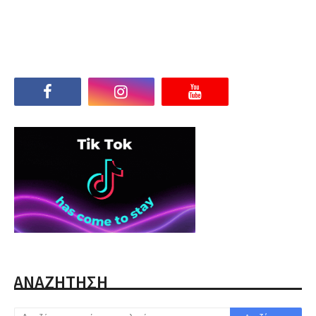
ΑΝΑΖΗΤΗΣΗ