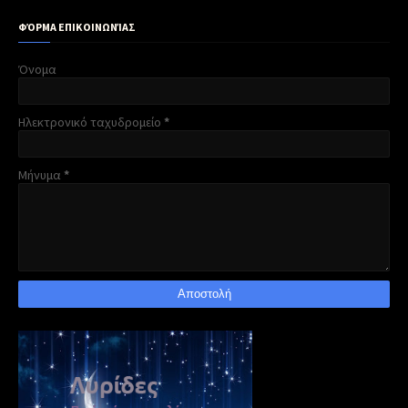
ΦΌΡΜΑ ΕΠΙΚΟΙΝΩΝΊΑΣ
Όνομα
Ηλεκτρονικό ταχυδρομείο
*
Μήνυμα
*