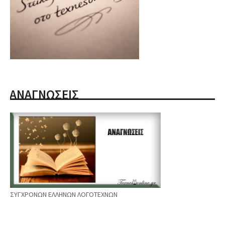
ΑΝΑΓΝΩΣΕΙΣ
ΣΥΓΧΡΟΝΩΝ ΕΛΛΗΝΩΝ ΛΟΓΟΤΕΧΝΩΝ