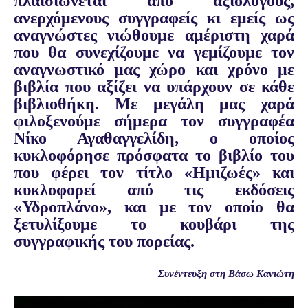
πλαισιώνεται από αξιόλογους,
ανερχόμενους συγγραφείς κι εμείς ως
αναγνώστες νιώθουμε αμέριστη χαρά
που θα συνεχίζουμε να γεμίζουμε τον
αναγνωστικό μας χώρο και χρόνο με
βιβλία που αξίζει να υπάρχουν σε κάθε
βιβλιοθήκη. Με μεγάλη μας χαρά
φιλοξενούμε σήμερα τον συγγραφέα
Νίκο Αγαθαγγελίδη, ο οποίος
κυκλοφόρησε πρόσφατα το βιβλίο του
που φέρει τον τίτλο «Ημιζωές» και
κυκλοφορεί από τις εκδόσεις
«Υδροπλάνο», και με τον οποίο θα
ξετυλίξουμε το κουβάρι της
συγγραφικής του πορείας.
Συνέντευξη
στη Βάσω Κανιώτη