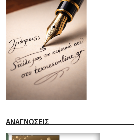
ΑΝΑΓΝΩΣΕΙΣ