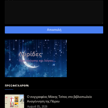
ΠΡΟΣΦΑΤΑ ΑΡΘΡΑ
Ο συγγραφέας Μάκης Τσίτας στο βιβλιοπωλείο
Αναγέννηση της Πάρου
August 05, 2026