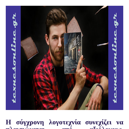
Η σύγχρονη λογοτεχνία συνεχίζει να