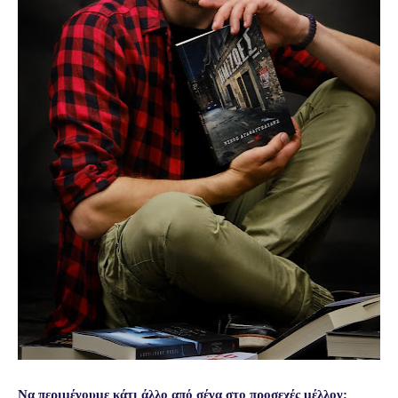
Να περιμένουμε κάτι άλλο από σένα στο προσεχές μέλλον;