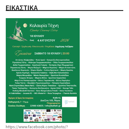
ΕΙΚΑΣΤΙΚΑ
https://www.facebook.com/photo/?