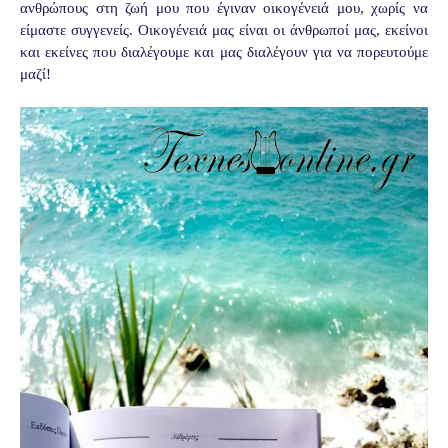
ανθρώπους στη ζωή μου που έγιναν οικογένειά μου, χωρίς να
είμαστε συγγενείς. Οικογένειά μας είναι οι άνθρωποί μας, εκείνοι
και εκείνες που διαλέγουμε και μας διαλέγουν για να πορευτούμε
μαζί!