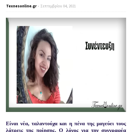
Texnesοnline.gr
Σεπτεμβρίου 04, 2021
Είναι νέα, ταλαντούχα και η πένα της μαγεύει τους
λάτρεις της ποίησης. Ο λόγος για την συγγραφέα