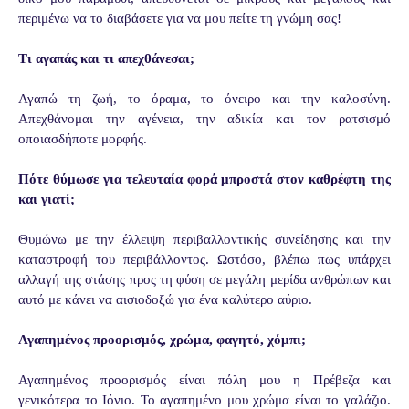
περιμένω να το διαβάσετε για να μου πείτε τη γνώμη σας!
Τι αγαπάς και τι απεχθάνεσαι;
Αγαπώ τη ζωή, το όραμα, το όνειρο και την καλοσύνη.
Απεχθάνομαι την αγένεια, την αδικία και τον ρατσισμό
οποιασδήποτε μορφής.
Πότε θύμωσε για τελευταία φορά μπροστά στον καθρέφτη της
και γιατί;
Θυμώνω με την έλλειψη περιβαλλοντικής συνείδησης και την
καταστροφή του περιβάλλοντος. Ωστόσο, βλέπω πως υπάρχει
αλλαγή της στάσης προς τη φύση σε μεγάλη μερίδα ανθρώπων και
αυτό με κάνει να αισιοδοξώ για ένα καλύτερο αύριο.
Αγαπημένος προορισμός, χρώμα, φαγητό, χόμπι;
Αγαπημένος προορισμός είναι πόλη μου η Πρέβεζα και
γενικότερα το Ιόνιο. Το αγαπημένο μου χρώμα είναι το γαλάζιο.