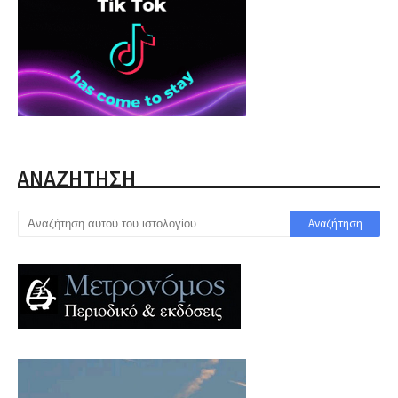
ΑΝΑΖΗΤΗΣΗ