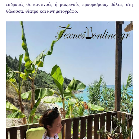
εκδρομές σε κοντινούς ή μακρινούς προορισμούς, βόλτες στη
θάλασσα, θέατρο και κινηματογράφο.