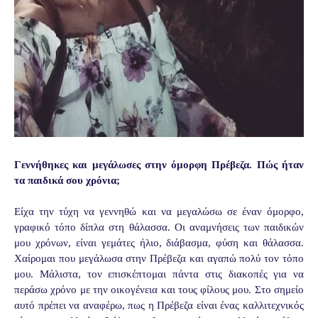
Γεννήθηκες και μεγάλωσες στην όμορφη Πρέβεζα. Πώς ήταν
τα παιδικά σου χρόνια;
Είχα την τύχη να γεννηθώ και να μεγαλώσω σε έναν όμορφο,
γραφικό τόπο δίπλα στη θάλασσα. Οι αναμνήσεις των παιδικών
μου χρόνων, είναι γεμάτες ήλιο, διάβασμα, φύση και θάλασσα.
Χαίρομαι που μεγάλωσα στην Πρέβεζα και αγαπώ πολύ τον τόπο
μου. Μάλιστα, τον επισκέπτομαι πάντα στις διακοπές για να
περάσω χρόνο με την οικογένεια και τους φίλους μου. Στο σημείο
αυτό πρέπει να αναφέρω, πως η Πρέβεζα είναι ένας καλλιτεχνικός