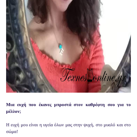
Μια ευχή που έκανες μπροστά στον καθρέφτη σου για το
μέλλον;
Η ευχή μου είναι η υγεία όλων μας στην ψυχή, στο μυαλό και στο
σώμα!