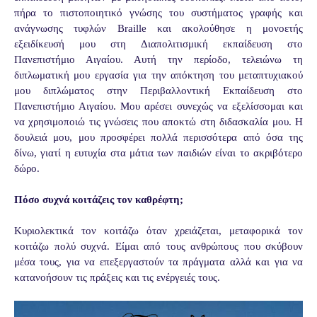
πήρα το πιστοποιητικό γνώσης του συστήματος γραφής και
ανάγνωσης τυφλών Braille και ακολούθησε η μονοετής
εξειδίκευσή μου στη Διαπολιτισμική εκπαίδευση στο
Πανεπιστήμιο Αιγαίου. Αυτή την περίοδο, τελειώνω τη
διπλωματική μου εργασία για την απόκτηση του μεταπτυχιακού
μου διπλώματος στην Περιβαλλοντική Εκπαίδευση στο
Πανεπιστήμιο Αιγαίου. Μου αρέσει συνεχώς να εξελίσσομαι και
να χρησιμοποιώ τις γνώσεις που αποκτώ στη διδασκαλία μου. Η
δουλειά μου, μου προσφέρει πολλά περισσότερα από όσα της
δίνω, γιατί η ευτυχία στα μάτια των παιδιών είναι το ακριβότερο
δώρο.
Πόσο συχνά κοιτάζεις τον καθρέφτη;
Κυριολεκτικά τον κοιτάζω όταν χρειάζεται, μεταφορικά τον
κοιτάζω πολύ συχνά. Είμαι από τους ανθρώπους που σκύβουν
μέσα τους, για να επεξεργαστούν τα πράγματα αλλά και για να
κατανοήσουν τις πράξεις και τις ενέργειές τους.