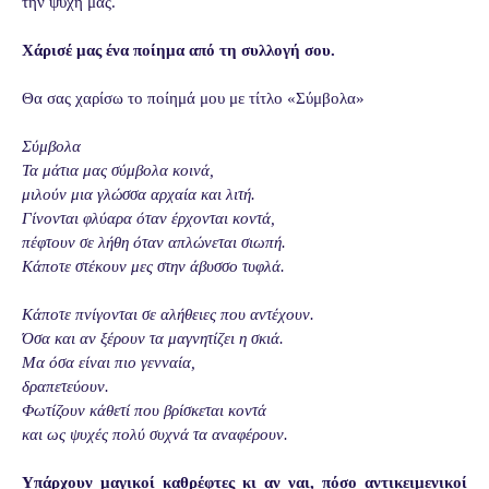
την ψυχή μας.
Χάρισέ μας ένα ποίημα από τη συλλογή σου.
Θα σας χαρίσω το ποίημά μου με τίτλο «Σύμβολα»
Σύμβολα
Τα μάτια μας σύμβολα κοινά,
μιλούν μια γλώσσα αρχαία και λιτή.
Γίνονται φλύαρα όταν έρχονται κοντά,
πέφτουν σε λήθη όταν απλώνεται σιωπή.
Κάποτε στέκουν μες στην άβυσσο τυφλά.
Κάποτε πνίγονται σε αλήθειες που αντέχουν.
Όσα και αν ξέρουν τα μαγνητίζει η σκιά.
Μα όσα είναι πιο γενναία,
δραπετεύουν.
Φωτίζουν κάθετί που βρίσκεται κοντά
και ως ψυχές πολύ συχνά τα αναφέρουν.
Υπάρχουν μαγικοί καθρέφτες κι αν ναι, πόσο αντικειμενικοί