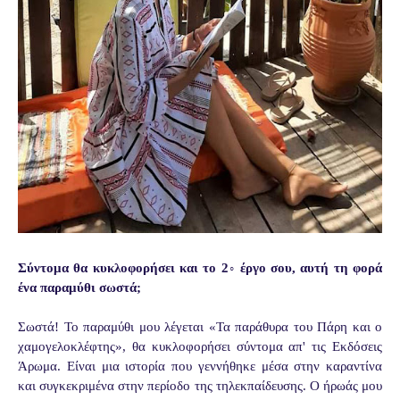
Σύντομα θα κυκλοφορήσει και το 2◦ έργο σου, αυτή τη φορά
ένα παραμύθι σωστά;
Σωστά! Το παραμύθι μου λέγεται «Τα παράθυρα του Πάρη και ο
χαμογελοκλέφτης», θα κυκλοφορήσει σύντομα απ' τις Εκδόσεις
Άρωμα. Είναι μια ιστορία που γεννήθηκε μέσα στην καραντίνα
και συγκεκριμένα στην περίοδο της τηλεκπαίδευσης. Ο ήρωάς μου