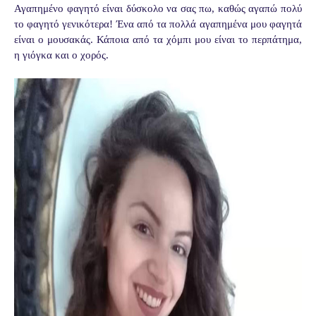
Αγαπημένο φαγητό είναι δύσκολο να σας πω, καθώς αγαπώ πολύ
το φαγητό γενικότερα! Ένα από τα πολλά αγαπημένα μου φαγητά
είναι ο μουσακάς. Κάποια από τα χόμπι μου είναι το περπάτημα,
η γιόγκα και ο χορός.