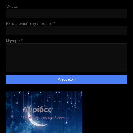
Όνομα
Ηλεκτρονικό ταχυδρομείο
*
Μήνυμα
*