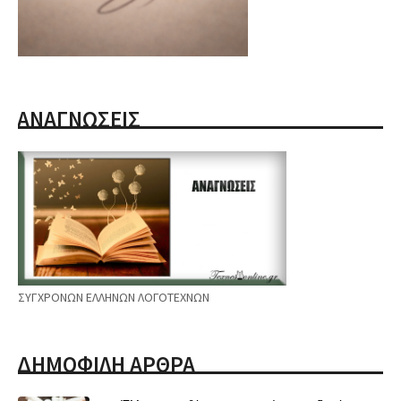
ΑΝΑΓΝΩΣΕΙΣ
ΣΥΓΧΡΟΝΩΝ ΕΛΛΗΝΩΝ ΛΟΓΟΤΕΧΝΩΝ
ΔΗΜΟΦΙΛΗ ΑΡΘΡΑ