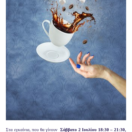
Στα εγκαίνια, που θα γίνουν
Σάββατο 2 Ιουλίου 18:30 – 21:30
,