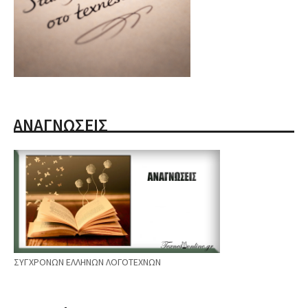
ΑΝΑΓΝΩΣΕΙΣ
ΣΥΓΧΡΟΝΩΝ ΕΛΛΗΝΩΝ ΛΟΓΟΤΕΧΝΩΝ