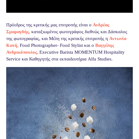
Πρόεδρος της κριτικής μας επιτροπής είναι ο
Ανδρέας
Σμαραγδής,
καταξιωμένος φωτογράφος διεθνώς και Δάσκαλος
της φωτογραφίας, και Μέλη της κριτικής επιτροπής η
Αντωνία
Κατή,
Food Photographer- Food Stylist και ο
Βαγγέλης
Ανδρικόπουλος,
Executive Barista MOMENTUM Hospitality
Service και Καθηγητής στα εκπαιδευτήρια Alfa Studies.