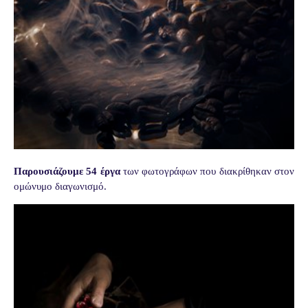
Παρουσιάζουμε 54 έργα
των φωτογράφων που διακρίθηκαν στον
ομώνυμο διαγωνισμό.