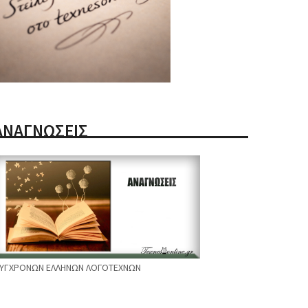
ΑΝΑΓΝΩΣΕΙΣ
ΥΓΧΡΟΝΩΝ ΕΛΛΗΝΩΝ ΛΟΓΟΤΕΧΝΩΝ