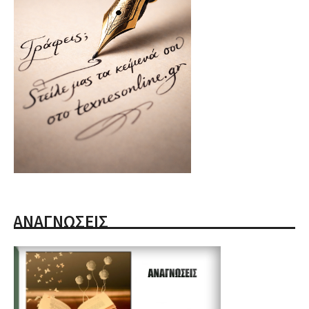
ΑΝΑΓΝΩΣΕΙΣ