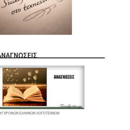
ΑΝΑΓΝΩΣΕΙΣ
ΥΓΧΡΟΝΩΝ ΕΛΛΗΝΩΝ ΛΟΓΟΤΕΧΝΩΝ