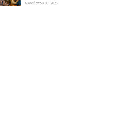
Αυγούστου 06, 2026