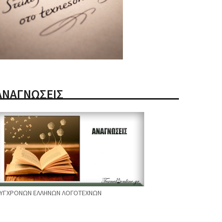
ΑΝΑΓΝΩΣΕΙΣ
ΥΓΧΡΟΝΩΝ ΕΛΛΗΝΩΝ ΛΟΓΟΤΕΧΝΩΝ