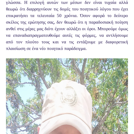
γλώσσα. Η επιλογή αυτών των μέσων δεν είναι τυχαία αλλά
θεωρώ ότι διαρρηγνύουν τις δομές του ποιητικού λόγου που έχει
επικρατήσει τα τελευταία 50 χρόνια. Όσον αφορά το δεύτερο
σκέλος της ερώτησης σας, δεν θεωρώ ότι η παραδοσιακή ποίηση
ανθεί στις μέρες μας διότι έχουν αλλάξει οι όροι. Μπορούμε όμως
να επαναδιαπραγματευθούμε αυτές τις φόρμες, να αντλήσουμε
από τον πλούτο τους και να τις εντάξουμε με διαφορετική
πλαισίωση σε ένα νέο ποιητικό παράδειγμα.