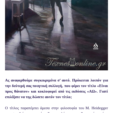
Ας αναφερθούμε συγκεκριμένα σ’ αυτό. Πρόκειται λοιπόν για
την δεύτερή σας ποιητική συλλογή, που φέρει τον τίτλο «Είναι
προς θάνατον» και κυκλοφορεί από τις εκδόσεις «ΑΩ». Γιατί
επιλέξατε να της δώσετε αυτόν τον τίτλο;
Ο τίτλος παραπέμπει άμεσα στην φιλοσοφία του M. Heidegger