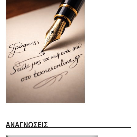
ΑΝΑΓΝΩΣΕΙΣ