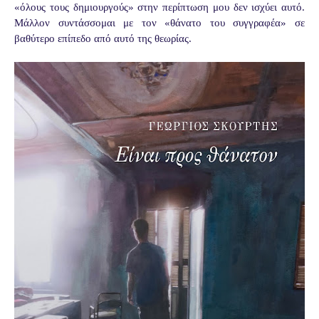
«όλους τους δημιουργούς» στην περίπτωση μου δεν ισχύει αυτό.
Μάλλον συντάσσομαι με τον «θάνατο του συγγραφέα» σε
βαθύτερο επίπεδο από αυτό της θεωρίας.