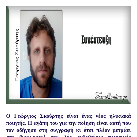
Ο Γεώργιος Σκούρτης είναι ένας νέος ηλικιακά
ποιητής. Η αγάπη του για την ποίηση είναι αυτή που
τον οδήγησε στη συγγραφή κι έτσι πλέον μετράει
στο βιογραφικό του δύο εκδοθείσες ποιητικές