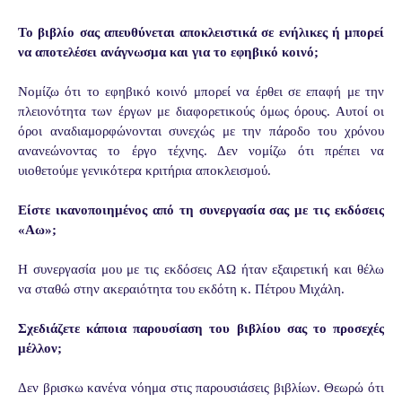
Το βιβλίο σας απευθύνεται αποκλειστικά σε ενήλικες ή μπορεί
να αποτελέσει ανάγνωσμα και για το εφηβικό κοινό;
Νομίζω ότι το εφηβικό κοινό μπορεί να έρθει σε επαφή με την
πλειονότητα των έργων με διαφορετικούς όμως όρους. Αυτοί οι
όροι αναδιαμορφώνονται συνεχώς με την πάροδο του χρόνου
ανανεώνοντας το έργο τέχνης. Δεν νομίζω ότι πρέπει να
υιοθετούμε γενικότερα κριτήρια αποκλεισμού.
Είστε ικανοποιημένος από τη συνεργασία σας με τις εκδόσεις
«Αω»;
Η συνεργασία μου με τις εκδόσεις ΑΩ ήταν εξαιρετική και θέλω
να σταθώ στην ακεραιότητα του εκδότη κ. Πέτρου Μιχάλη.
Σχεδιάζετε κάποια παρουσίαση του βιβλίου σας το προσεχές
μέλλον;
Δεν βρισκω κανένα νόημα στις παρουσιάσεις βιβλίων. Θεωρώ ότι