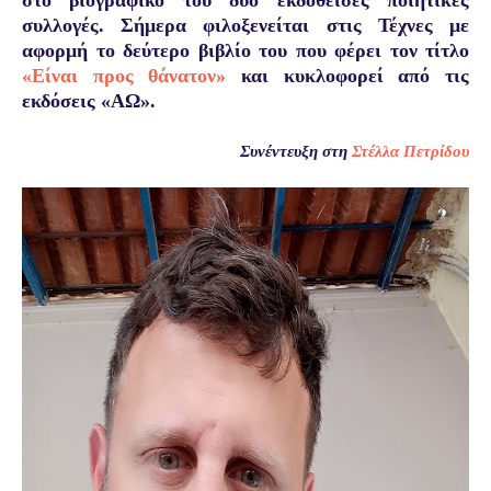
συλλογές. Σήμερα φιλοξενείται στις Τέχνες με
αφορμή το δεύτερο βιβλίο του που φέρει τον τίτλο
«Είναι προς θάνατον»
και κυκλοφορεί από τις
εκδόσεις «ΑΩ».
Συνέντευξη στη
Στέλλα Πετρίδου