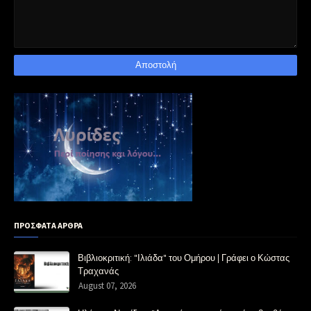
ΠΡΟΣΦΑΤΑ ΑΡΘΡΑ
Βιβλιοκριτική: "Ιλιάδα" του Ομήρου | Γράφει ο Κώστας
Τραχανάς
August 07, 2026