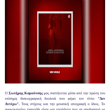
Ο
Σωτήρης Καμούτσης
μας συστήνεται μέσα από την πρώτη του
επίσημη δισκογραφική δουλειά που φέρει τον τίτλο
"Δεν
Αντέχω".
Τους στίχους και την μουσική υπογραφή ο ίδιος. Το
συγκεκριμένο τραγούδι είναι μια μπαλάντα που σε συνδυασμό με