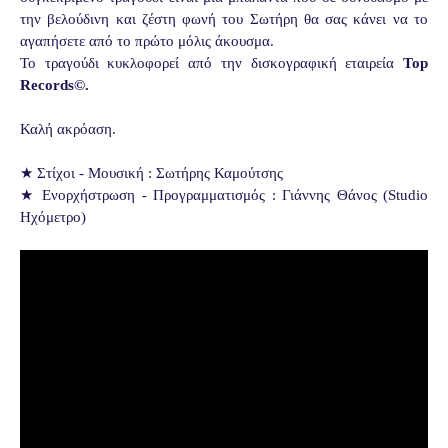
την βελούδινη και ζέστη φωνή του Σωτήρη θα σας κάνει να το
αγαπήσετε από το πρώτο μόλις άκουσμα.
Το τραγούδι κυκλοφορεί από την δισκογραφική εταιρεία
Top
Records©.
Καλή ακρόαση.
★ Στίχοι - Μουσική : Σωτήρης Καμούτσης
★ Ενορχήστρωση - Προγραμματισμός : Γιάννης Θάνος (Studio
Ηχόμετρο)