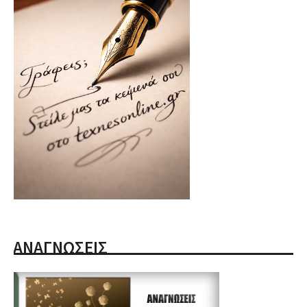
ΑΝΑΓΝΩΣΕΙΣ