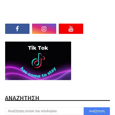
ΑΝΑΖΗΤΗΣΗ