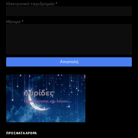
Ηλεκτρονικό ταχυδρομείο
*
Μήνυμα
*
ΠΡΟΣΦΑΤΑ ΑΡΘΡΑ