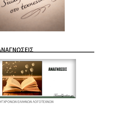
ΑΝΑΓΝΩΣΕΙΣ
ΥΓΧΡΟΝΩΝ ΕΛΛΗΝΩΝ ΛΟΓΟΤΕΧΝΩΝ