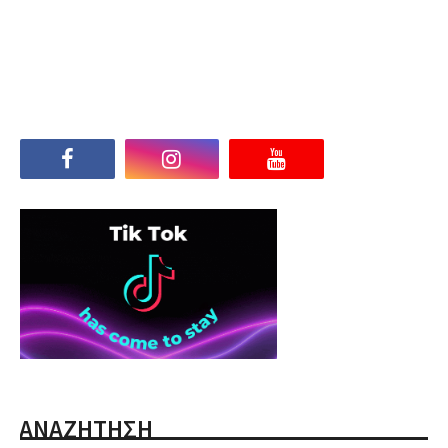
ΑΝΑΖΗΤΗΣΗ