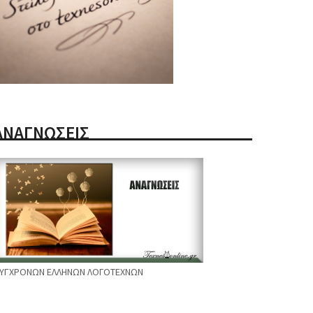
ΑΝΑΓΝΩΣΕΙΣ
ΥΓΧΡΟΝΩΝ ΕΛΛΗΝΩΝ ΛΟΓΟΤΕΧΝΩΝ